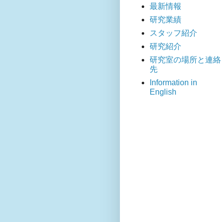
最新情報
研究業績
スタッフ紹介
研究紹介
研究室の場所と連絡
先
Information in
English